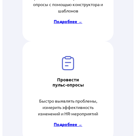
опросы с помощью конструктора и
шаблонов
Подробнее →
Провести
пульс-опросы
Быстро выявлять проблемы,
измерить эффективность
изменений и HR-мероприятий
Подробнее →