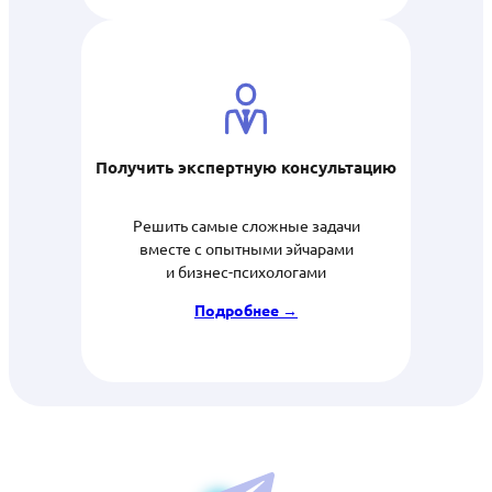
Получить экспертную консультацию
Решить самые сложные задачи
вместе с опытными эйчарами
и бизнес-психологами
Подробнее →