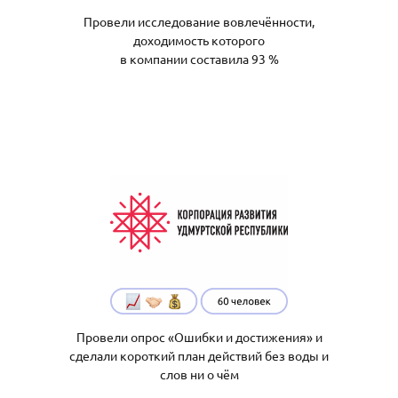
Провели исследование вовлечённости,
доходимость которого
в компании составила 93 %
Провели опрос «Ошибки и достижения» и
сделали короткий план действий без воды и
слов ни о чём