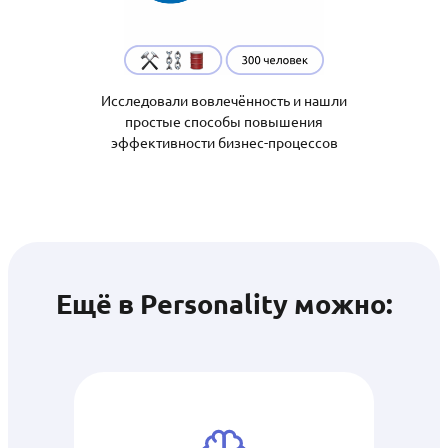
Исследовали вовлечённость и нашли
простые способы повышения
эффективности бизнес-процессов
Ещё в Personality можно: