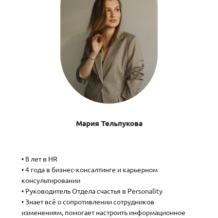
Мария Тельпукова
• 8 лет в HR
• 4 года в бизнес-консалтинге и карьерном
консультировании
• Руководитель Отдела счастья в Personality
• Знает всё о сопротивлении сотрудников
изменениям, помогает настроить информационное