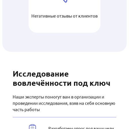
Негативные отзывы от клиентов
Исследование
вовлечённости под ключ
Наши эксперты помогут вам в организации и
проведении исследования, взяв на себя основную
часть работы
Разработаем опрос под ваши цели