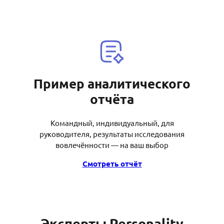
Пример аналитического
отчёта
Командный, индивидуальный, для
руководителя, результаты исследования
вовлечённости — на ваш выбор
Смотреть отчёт
Эксперты Personality