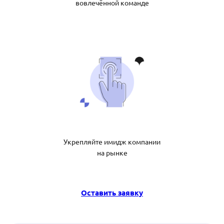
вовлечённой команде
Укрепляйте имидж компании
на рынке
Оставить заявку