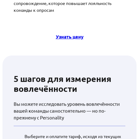
сопровождение, которое повышает лояльность
команды к опросам
Узнать цену
5 шагов для измерения
вовлечённости
Вы можете исследовать уровень вовлечённости
вашей команды самостоятельно — но по-
прежнему с Personality
Выберите и оплатите тариф, исходя из текущих