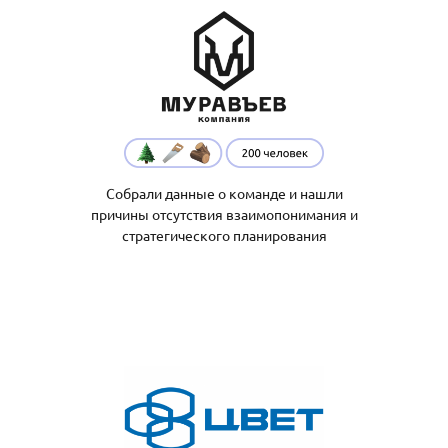
Собрали данные о команде и нашли
причины отсутствия взаимопонимания и
стратегического планирования