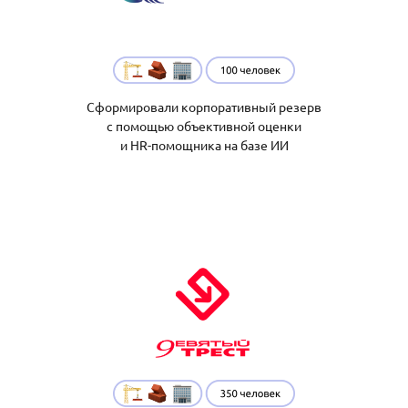
Сформировали корпоративный резерв
с помощью объективной оценки
и HR-помощника на базе ИИ