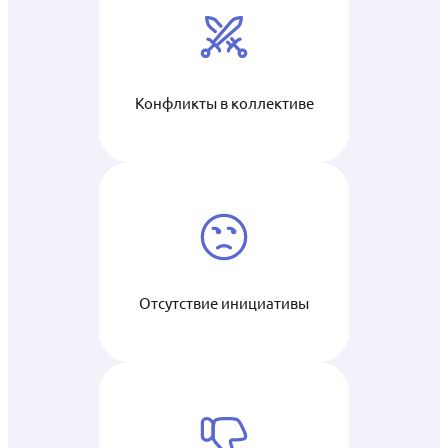
Конфликты в коллективе
Отсутствие инициативы