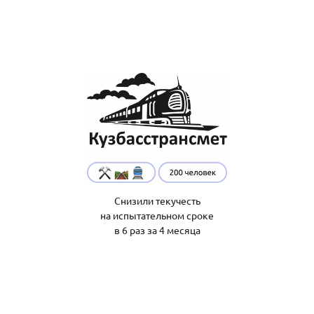
Снизили текучесть
на испытательном сроке
в 6 раз за 4 месяца