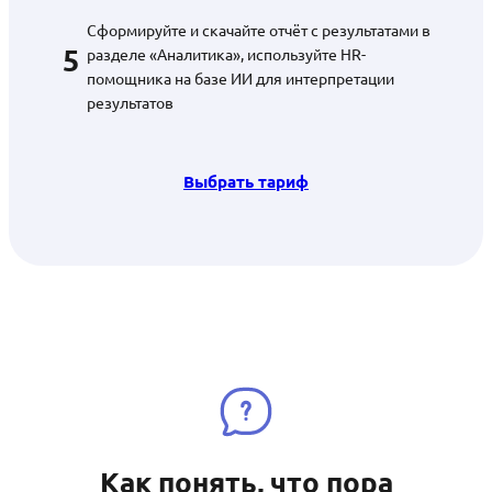
Сформируйте и скачайте отчёт с результатами в
5
разделе «Аналитика», используйте HR-
помощника на базе ИИ для интерпретации
результатов
Выбрать тариф
Как понять, что пора