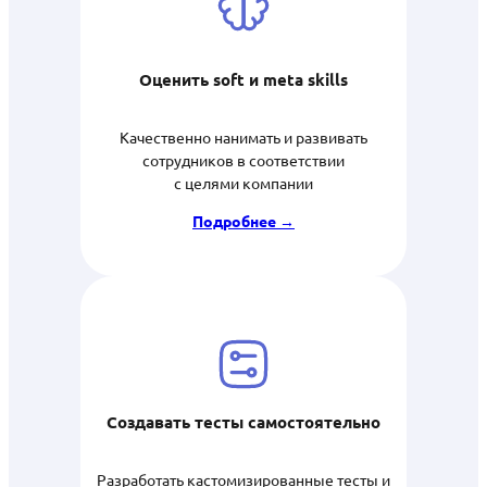
Оценить soft и meta skills
Качественно нанимать и развивать
сотрудников в соответствии
с целями компании
Подробнее →
Создавать тесты самостоятельно
Разработать кастомизированные тесты и