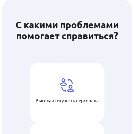
С какими проблемами
помогает справиться?
Высокая текучесть персонала