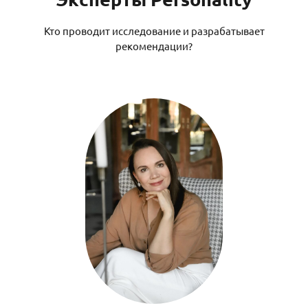
Кто проводит исследование и разрабатывает
рекомендации?