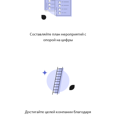
Составляйте план мероприятий с
опорой на цифры
Достигайте целей компании благодаря