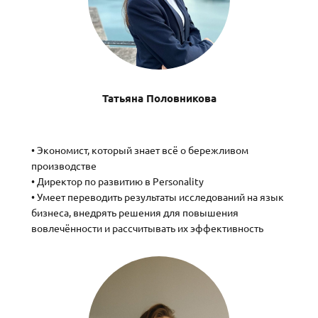
Татьяна Половникова
• Экономист, который знает всё о бережливом
производстве
• Директор по развитию в Personality
• Умеет переводить результаты исследований на язык
бизнеса, внедрять решения для повышения
вовлечённости и рассчитывать их эффективность