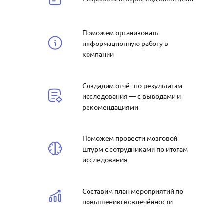
Поможем организовать
информационную работу в
компании
Создадим отчёт по результатам
исследования — с выводами и
рекомендациями
Поможем провести мозговой
штурм с сотрудниками по итогам
исследования
Составим план мероприятий по
повышению вовлечённости