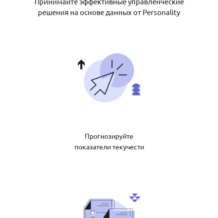
Принимайте эффективные управленческие
решения на основе данных от Personality
Прогнозируйте
показатели текучести