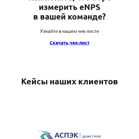
измерить eNPS
в вашей команде?
Узнайте в нашем чек-листе
Скачать чек-лист
Кейсы наших клиентов